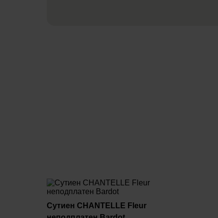
Сутиен CHANTELLE Fleur
неподплатен Bardot