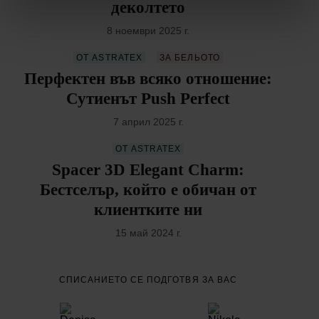
деколтето
8 ноември 2025 г.
ОТ ASTRATEX
ЗА БЕЛЬОТО
Перфектен във всяко отношение:
Сутиенът Push Perfect
7 април 2025 г.
ОТ ASTRATEX
Spacer 3D Elegant Charm:
Бестселър, който е обичан от
клиентките ни
15 май 2024 г.
СПИСАНИЕТО СЕ ПОДГОТВЯ ЗА ВАС