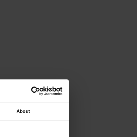
About