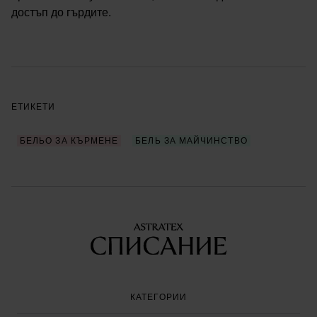
достъп до гърдите.
ЕТИКЕТИ
БЕЛЬО ЗА КЪРМЕНЕ
БЕЛЬ ЗА МАЙЧИНСТВО
КАТЕГОРИИ