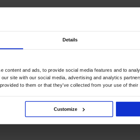
Details
e content and ads, to provide social media features and to analy
 our site with our social media, advertising and analytics partn
 provided to them or that they’ve collected from your use of their
Customize